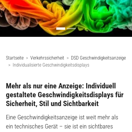
Sie sind hier:
Startseite
Verkehrssicherheit
DSD Geschwindigkeitsanzeige
Individualisierte Geschwindigkeitsdisplays
Mehr als nur eine Anzeige: Individuell
gestaltete Geschwindigkeitsdisplays für
Sicherheit, Stil und Sichtbarkeit
Eine Geschwindigkeitsanzeige ist weit mehr als
ein technisches Gerät – sie ist ein sichtbares