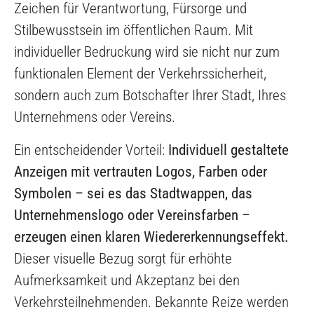
Zeichen für Verantwortung, Fürsorge und
Stilbewusstsein im öffentlichen Raum. Mit
individueller Bedruckung wird sie nicht nur zum
funktionalen Element der Verkehrssicherheit,
sondern auch zum Botschafter Ihrer Stadt, Ihres
Unternehmens oder Vereins.
Ein entscheidender Vorteil:
Individuell gestaltete
Anzeigen mit vertrauten Logos, Farben oder
Symbolen – sei es das Stadtwappen, das
Unternehmenslogo oder Vereinsfarben –
erzeugen einen klaren Wiedererkennungseffekt.
Dieser visuelle Bezug sorgt für erhöhte
Aufmerksamkeit und Akzeptanz bei den
Verkehrsteilnehmenden. Bekannte Reize werden