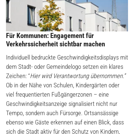
Für Kommunen: Engagement für
Verkehrssicherheit sichtbar machen
Individuell bedruckte Geschwindigkeitsdisplays mit
dem Stadt- oder Gemeindelogo setzen ein klares
Zeichen: “
Hier wird Verantwortung übernommen.”
Ob in der Nähe von Schulen, Kindergärten oder
viel frequentierten Fußgängerzonen – eine
Geschwindigkeitsanzeige signalisiert nicht nur
Tempo, sondern auch Fürsorge. Ortsansässige
ebenso wie Gäste erkennen auf einen Blick, dass
sich die Stadt aktiv für den Schutz von Kindern,