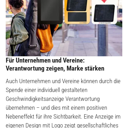
Für Unternehmen und Vereine:
Verantwortung zeigen, Marke stärken
Auch Unternehmen und Vereine können durch die
Spende einer individuell gestalteten
Geschwindigkeitsanzeige Verantwortung
übernehmen – und dies mit einem positiven
Nebeneffekt für ihre Sichtbarkeit. Eine Anzeige im
eigenen Design mit Logo zeigt gesellschaftliches