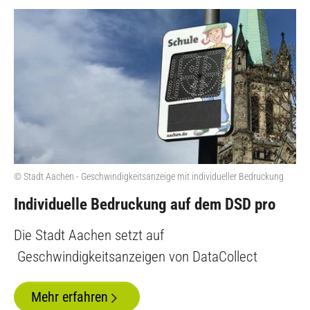
© Stadt Aachen - Geschwindigkeitsanzeige mit individueller Bedruckung
Individuelle Bedruckung auf dem DSD pro
Die Stadt Aachen setzt auf
Geschwindigkeitsanzeigen von DataCollect
Mehr erfahren