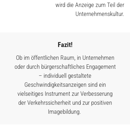
wird die Anzeige zum Teil der
Unternehmenskultur.
Fazit!
Ob im öffentlichen Raum, in Unternehmen
oder durch bürgerschaftliches Engagement
– individuell gestaltete
Geschwindigkeitsanzeigen sind ein
vielseitiges Instrument zur Verbesserung
der Verkehrssicherheit und zur positiven
Imagebildung.