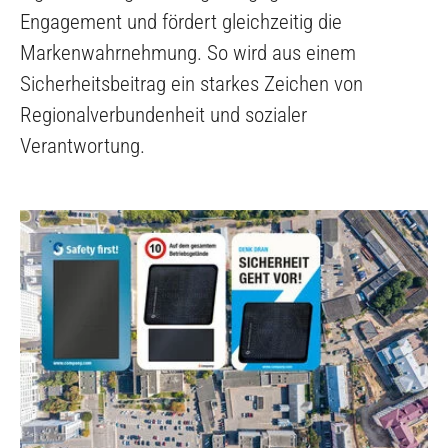
Engagement und fördert gleichzeitig die
Markenwahrnehmung. So wird aus einem
Sicherheitsbeitrag ein starkes Zeichen von
Regionalverbundenheit und sozialer
Verantwortung.