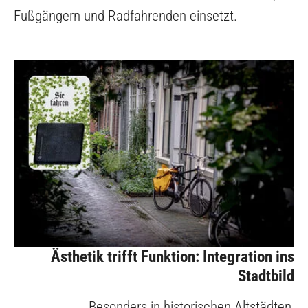
Fußgängern und Radfahrenden einsetzt.
Ästhetik trifft Funktion: Integration ins
Stadtbild
Besonders in historischen Altstädten,