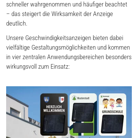
schneller wahrgenommen und häufiger beachtet
– das steigert die Wirksamkeit der Anzeige
deutlich.
Unsere Geschwindigkeitsanzeigen bieten dabei
vielfältige Gestaltungsmöglichkeiten und kommen
in vier zentralen Anwendungsbereichen besonders
wirkungsvoll zum Einsatz: