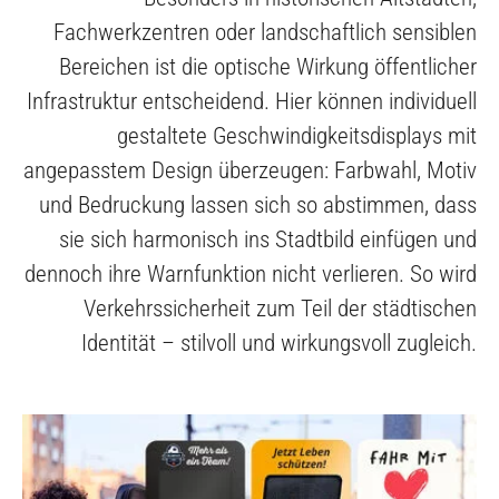
Fachwerkzentren oder landschaftlich sensiblen
Bereichen ist die optische Wirkung öffentlicher
Infrastruktur entscheidend. Hier können individuell
gestaltete Geschwindigkeitsdisplays mit
angepasstem Design überzeugen: Farbwahl, Motiv
und Bedruckung lassen sich so abstimmen, dass
sie sich harmonisch ins Stadtbild einfügen und
dennoch ihre Warnfunktion nicht verlieren. So wird
Verkehrssicherheit zum Teil der städtischen
Identität – stilvoll und wirkungsvoll zugleich.