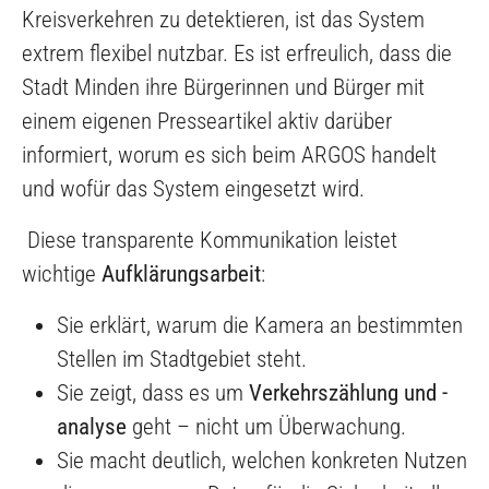
Kreisverkehren zu detektieren, ist das System
extrem flexibel nutzbar. Es ist erfreulich, dass die
Stadt Minden ihre Bürgerinnen und Bürger mit
einem eigenen Presseartikel aktiv darüber
informiert, worum es sich beim ARGOS handelt
und wofür das System eingesetzt wird.
Diese transparente Kommunikation leistet
wichtige
Aufklärungsarbeit
:
Sie erklärt, warum die Kamera an bestimmten
Stellen im Stadtgebiet steht.
Sie zeigt, dass es um
Verkehrszählung und -
analyse
geht – nicht um Überwachung.
Sie macht deutlich, welchen konkreten Nutzen