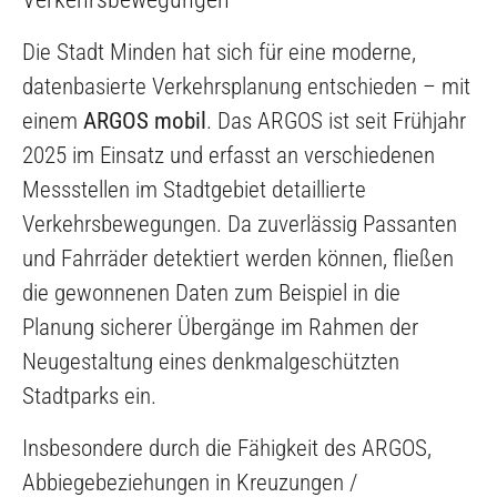
Die Stadt Minden hat sich für eine moderne,
datenbasierte Verkehrsplanung entschieden – mit
einem
ARGOS mobil
. Das ARGOS ist seit Frühjahr
2025 im Einsatz und erfasst an verschiedenen
Messstellen im Stadtgebiet detaillierte
Verkehrsbewegungen. Da zuverlässig Passanten
und Fahrräder detektiert werden können, fließen
die gewonnenen Daten zum Beispiel in die
Planung sicherer Übergänge im Rahmen der
Neugestaltung eines denkmalgeschützten
Stadtparks ein.
Insbesondere durch die Fähigkeit des ARGOS,
Abbiegebeziehungen in Kreuzungen /