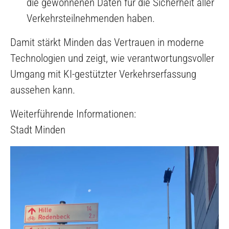
die gewonnenen Daten für die Sicherheit aller
Verkehrsteilnehmenden haben.
Damit stärkt Minden das Vertrauen in moderne
Technologien und zeigt, wie verantwortungsvoller
Umgang mit KI-gestützter Verkehrserfassung
aussehen kann.
Weiterführende Informationen:
Stadt Minden
Show larger version for: