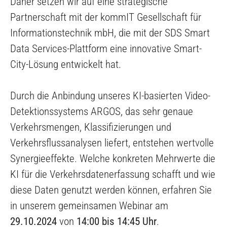
Daher setzen wir auf eine strategische
Partnerschaft mit der
kommIT Gesellschaft für
Informationstechnik mbH
, die mit der SDS Smart
Data Services-Plattform eine innovative Smart-
City-Lösung entwickelt hat.
Durch die Anbindung unseres KI-basierten Video-
Detektionssystems ARGOS, das sehr genaue
Verkehrsmengen, Klassifizierungen und
Verkehrsflussanalysen liefert, entstehen wertvolle
Synergieeffekte. Welche konkreten Mehrwerte die
KI für die Verkehrsdatenerfassung schafft und wie
diese Daten genutzt werden können, erfahren Sie
in unserem gemeinsamen Webinar am
29.10.2024
von
14:00 bis 14:45 Uhr
.