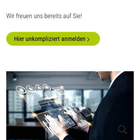
Wir freuen uns bereits auf Sie!
Hier unkompliziert anmelden
Show larger version for: