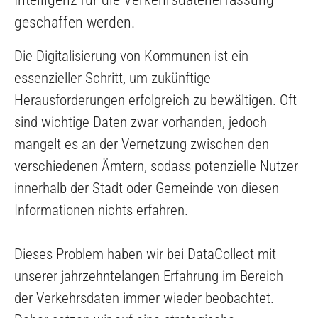
geschaffen werden.
Die Digitalisierung von Kommunen ist ein
essenzieller Schritt, um zukünftige
Herausforderungen erfolgreich zu bewältigen. Oft
sind wichtige Daten zwar vorhanden, jedoch
mangelt es an der Vernetzung zwischen den
verschiedenen Ämtern, sodass potenzielle Nutzer
innerhalb der Stadt oder Gemeinde von diesen
Informationen nichts erfahren.
Dieses Problem haben wir bei DataCollect mit
unserer jahrzehntelangen Erfahrung im Bereich
der Verkehrsdaten immer wieder beobachtet.